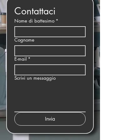
Contattaci
Nome di battesimo
*
Cognome
E-mail
*
Scrivi un messaggio
Invia