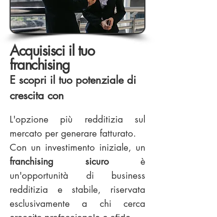
Acquisisci il tuo
franchising
E
scopri il tuo potenziale di
crescita con
L'opzione più redditizia sul
mercato per generare fatturato.
Con un investimento iniziale, un
franchising sicuro
è
un'opportunità di business
redditizia e stabile, riservata
esclusivamente a chi cerca