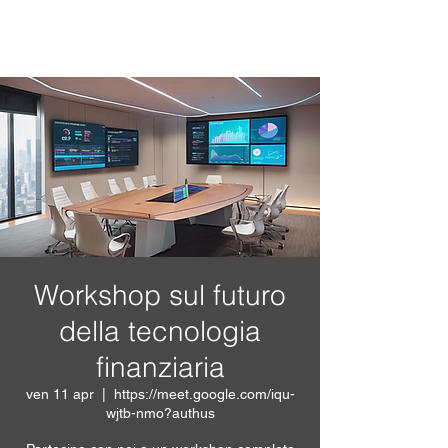
Workshop sul futuro
della tecnologia
finanziaria
ven 11 apr
  |  
https://meet.google.com/iqu-
wjtb-nmo?authus