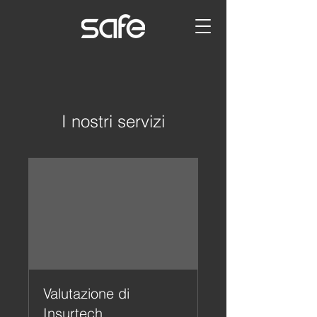
I nostri servizi
Valutazione di
Insurtech