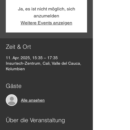
Ja, es ist nicht möglich, sich
anzumelden
Weitere Events anzeigen
Zeit & Ort
11. Apr. 2025, 15:35 – 17:35
Insurtech-Zentrum, Cali, Valle del Cauca,
Kolumbien
Gäste
Alle ansehen
Über die Veranstaltung