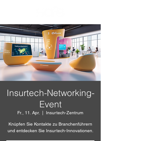
Insurtech-Networking-
Event
Fr., 11. Apr.
  |  
Insurtech-Zentrum
Knüpfen Sie Kontakte zu Branchenführern
und entdecken Sie Insurtech-Innovationen.