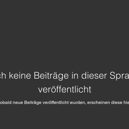
h keine Beiträge in dieser Spr
veröffentlicht
obald neue Beiträge veröffentlicht wurden, erscheinen diese hie