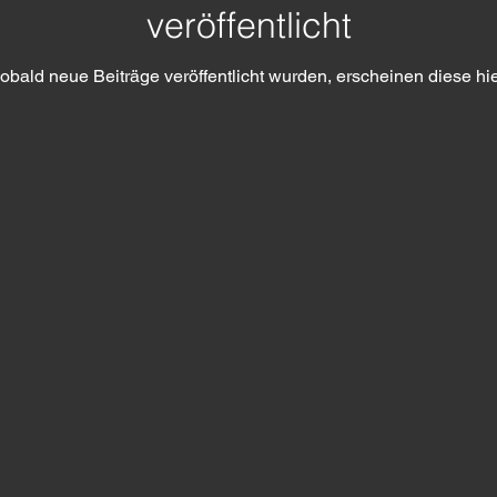
veröffentlicht
obald neue Beiträge veröffentlicht wurden, erscheinen diese hie