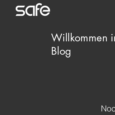
Willkommen i
Blog
Noc