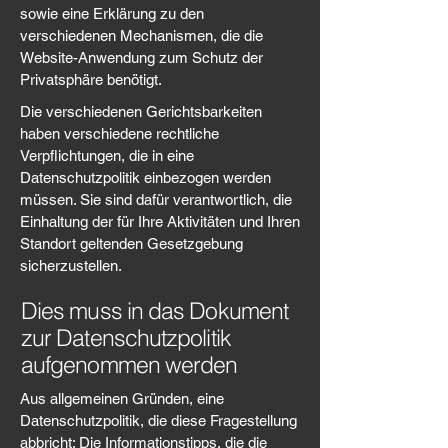
sowie eine Erklärung zu den
verschiedenen Mechanismen, die die
Website-Anwendung zum Schutz der
Privatsphäre benötigt.
Die verschiedenen Gerichtsbarkeiten
haben verschiedene rechtliche
Verpflichtungen, die in eine
Datenschutzpolitik einbezogen werden
müssen. Sie sind dafür verantwortlich, die
Einhaltung der für Ihre Aktivitäten und Ihren
Standort geltenden Gesetzgebung
sicherzustellen.
Dies muss in das Dokument
zur Datenschutzpolitik
aufgenommen werden
Aus allgemeinen Gründen, eine
Datenschutzpolitik, die diese Fragestellung
abbricht: Die Informationstipps, die die