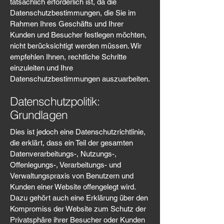
tatsächlich erforderlich ist, da die
Datenschutzbestimmungen, die Sie im
Rahmen Ihres Geschäfts und Ihrer
Kunden und Besucher festlegen möchten,
nicht berücksichtigt werden müssen. Wir
empfehlen Ihnen, rechtliche Schritte
einzuleiten und Ihre
Datenschutzbestimmungen auszuarbeiten.
Datenschutzpolitik:
Grundlagen
Dies ist jedoch eine Datenschutzrichtlinie,
die erklärt, dass ein Teil der gesamten
Datenverarbeitungs-, Nutzungs-,
Offenlegungs-, Verarbeitungs- und
Verwaltungspraxis von Benutzern und
Kunden einer Website offengelegt wird.
Dazu gehört auch eine Erklärung über den
Kompromiss der Website zum Schutz der
Privatsphäre ihrer Besucher oder Kunden