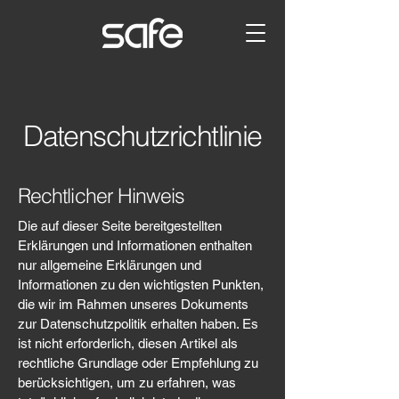
Datenschutzrichtlinie
Rechtlicher Hinweis
Die auf dieser Seite bereitgestellten
Erklärungen und Informationen enthalten
nur allgemeine Erklärungen und
Informationen zu den wichtigsten Punkten,
die wir im Rahmen unseres Dokuments
zur Datenschutzpolitik erhalten haben. Es
ist nicht erforderlich, diesen Artikel als
rechtliche Grundlage oder Empfehlung zu
berücksichtigen, um zu erfahren, was