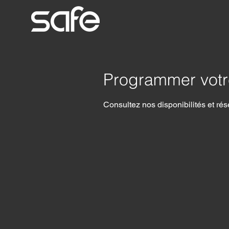
Programmer votr
Consultez nos disponibilités et rés