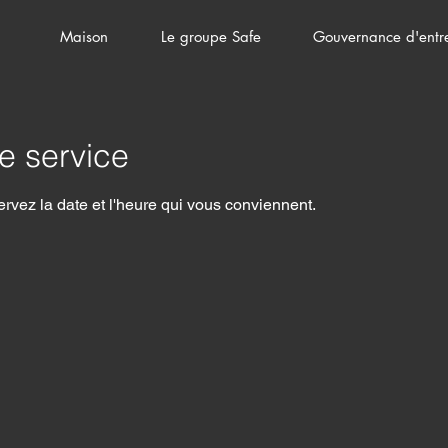
Maison
Le groupe Safe
Gouvernance d'entr
e service
ervez la date et l'heure qui vous conviennent.