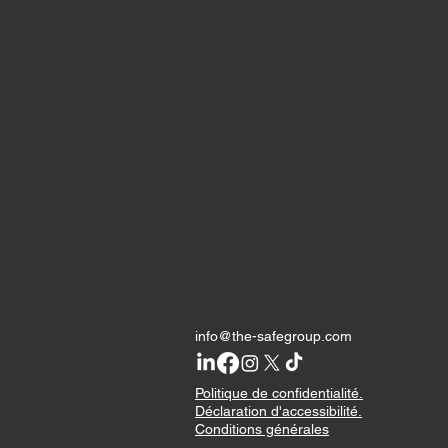
info@the-safegroup.com
Politique de confidentialité.
Déclaration d'accessibilité.
Conditions générales