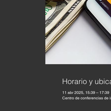
Horario y ubic
11 abr 2025, 15:39 – 17:39
Centro de conferencias de 