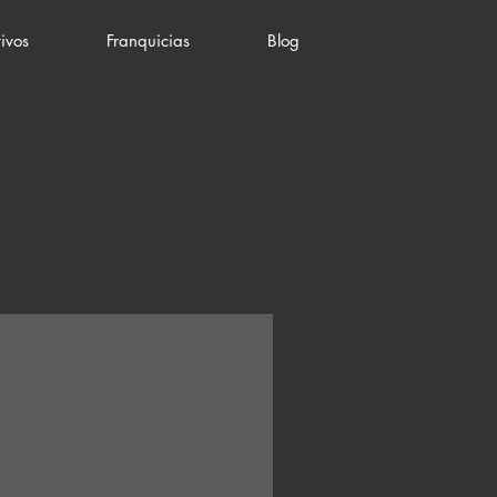
ivos
Franquicias
Blog