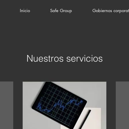
Inicio
Safe Group
Gobiernos corporat
Nuestros servicios